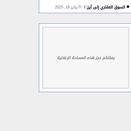
السوق العقاري إلى أين !
يناير 18, 2025
يمكنكم حجز هذه المساحة الإعلانية