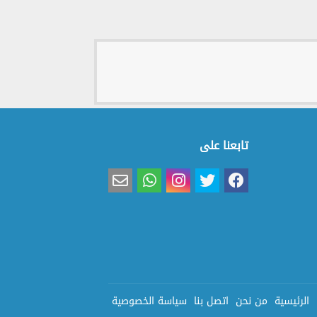
تابعنا على
الرئيسية
من نحن
اتصل بنا
سياسة الخصوصية