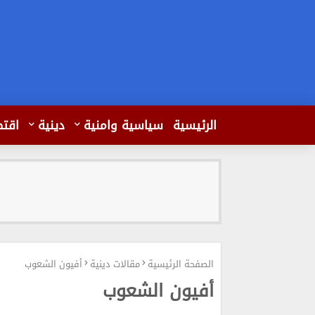
الرئيسية
سياسية وامنية
دينية
اقتص
الصفحة الرئيسية
مقالات دينية
أفيون الشعوب
أفيون الشعوب