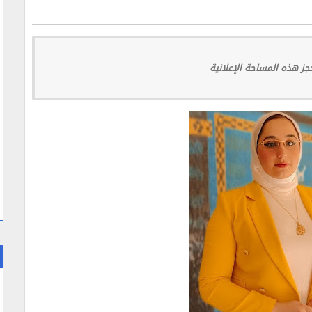
ز هذه المساحة الإعلانية