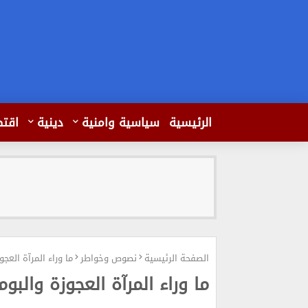
الرئيسية
سياسية وامنية
دينية
اقتص
الصفحة الرئيسية
نصوص وخواطر
ما وراء المرآة العجو
ما وراء المرآة العجوزة والبوم