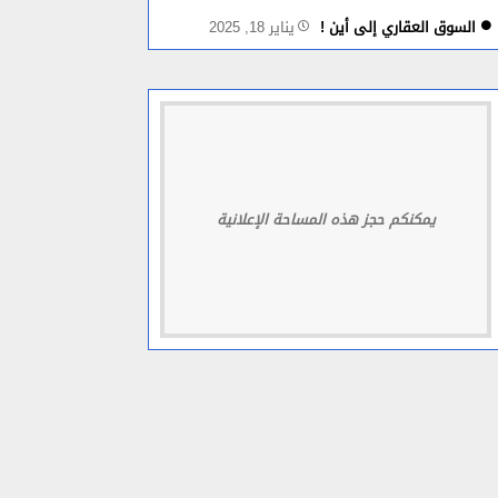
السوق العقاري إلى أين !
يناير 18, 2025
يمكنكم حجز هذه المساحة الإعلانية