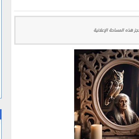
ز هذه المساحة الإعلانية